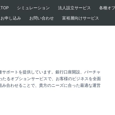
TOP
シミュレーション
法人設立サービス
各種オ
お申し込み
お問い合わせ
富裕層向けサービス
種サポートを提供しています。銀行口座開設、バーチャ
にわたるオプションサービスで、お客様のビジネスを全面
組み合わせることで、貴方のニーズに合った最適な運営