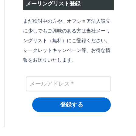
メーリングリスト登録
まだ検討中の方や、オフショア法人設立
に少しでもご興味のある方は当社メーリ
ングリスト（無料）にご登録ください。
シークレットキャンペーン等、お得な情
報をお送りいたします。